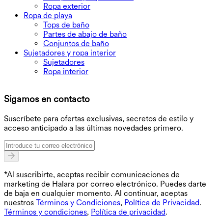
Ropa exterior
Ropa de playa
Tops de baño
Partes de abajo de baño
Conjuntos de baño
Sujetadores y ropa interior
Sujetadores
Ropa interior
D
Sigamos en contacto
O
Suscríbete para ofertas exclusivas, secretos de estilo y
acceso anticipado a las últimas novedades primero.
*Al suscribirte, aceptas recibir comunicaciones de
marketing de Halara por correo electrónico. Puedes darte
de baja en cualquier momento. Al continuar, aceptas
nuestros
Términos y Condiciones
,
Política de Privacidad
.
Términos y condiciones
,
Política de privacidad
.