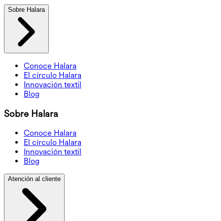
Sobre Halara
Conoce Halara
El círculo Halara
Innovación textil
Blog
Sobre Halara
Conoce Halara
El círculo Halara
Innovación textil
Blog
Atención al cliente