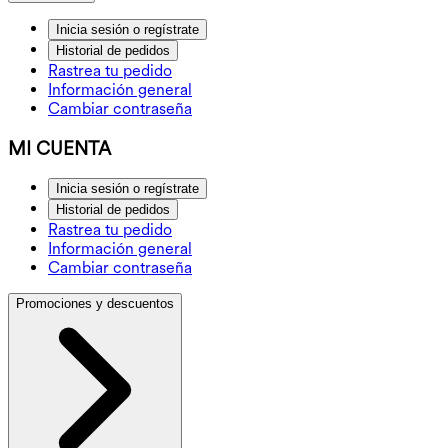
Inicia sesión o regístrate
Historial de pedidos
Rastrea tu pedido
Información general
Cambiar contraseña
MI CUENTA
Inicia sesión o regístrate
Historial de pedidos
Rastrea tu pedido
Información general
Cambiar contraseña
Promociones y descuentos