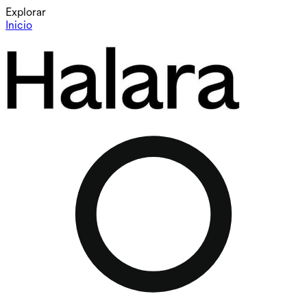
Explorar
Inicio