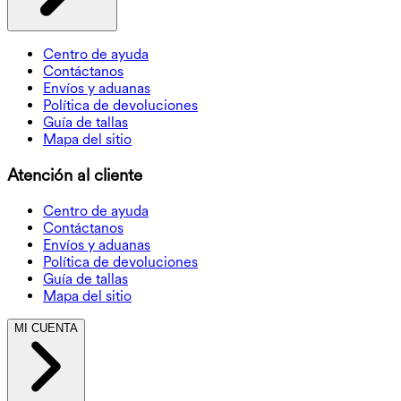
Centro de ayuda
Contáctanos
Envíos y aduanas
Política de devoluciones
Guía de tallas
Mapa del sitio
Atención al cliente
Centro de ayuda
Contáctanos
Envíos y aduanas
Política de devoluciones
Guía de tallas
Mapa del sitio
MI CUENTA