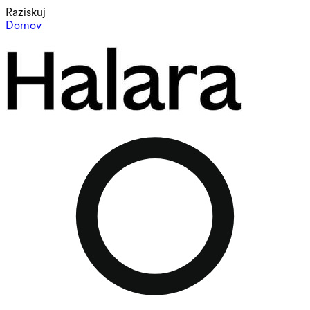
Raziskuj
Domov