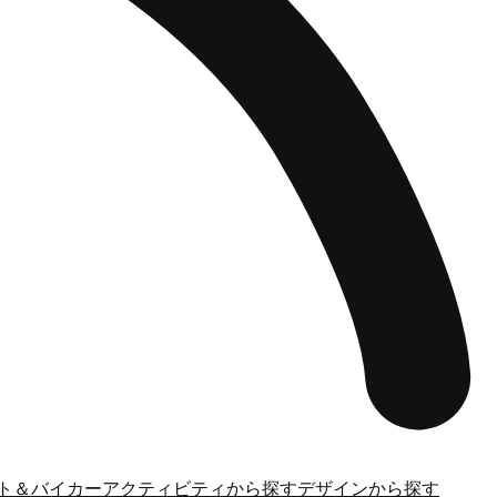
ト＆バイカー
アクティビティから探す
デザインから探す