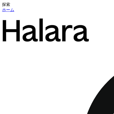
探索
ホーム