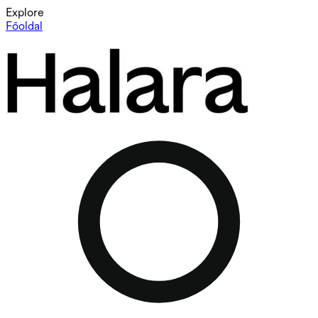
Explore
Főoldal