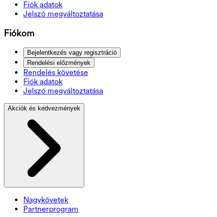
Fiók adatok
Jelszó megváltoztatása
Fiókom
Bejelentkezés vagy regisztráció
Rendelési előzmények
Rendelés követése
Fiók adatok
Jelszó megváltoztatása
Akciók és kedvezmények
Nagykövetek
Partnerprogram