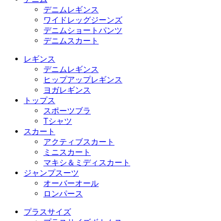
デニムレギンス
ワイドレッグジーンズ
デニムショートパンツ
デニムスカート
レギンス
デニムレギンス
ヒップアップレギンス
ヨガレギンス
トップス
スポーツブラ
Tシャツ
スカート
アクティブスカート
ミニスカート
マキシ＆ミディスカート
ジャンプスーツ
オーバーオール
ロンパース
プラスサイズ