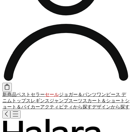
新商品
ベストセラー
セール
ジョガー＆パンツ
ワンピース
デ
ニム
トップス
レギンス
ジャンプスーツ
スカート＆ショート
シ
ョート＆バイカー
アクティビティから探す
デザインから探す