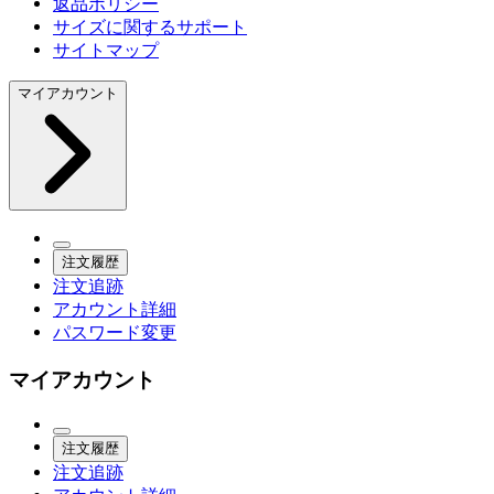
返品ポリシー
サイズに関するサポート
サイトマップ
マイアカウント
注文履歴
注文追跡
アカウント詳細
パスワード変更
マイアカウント
注文履歴
注文追跡