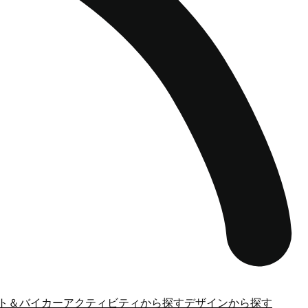
ト＆バイカー
アクティビティから探す
デザインから探す