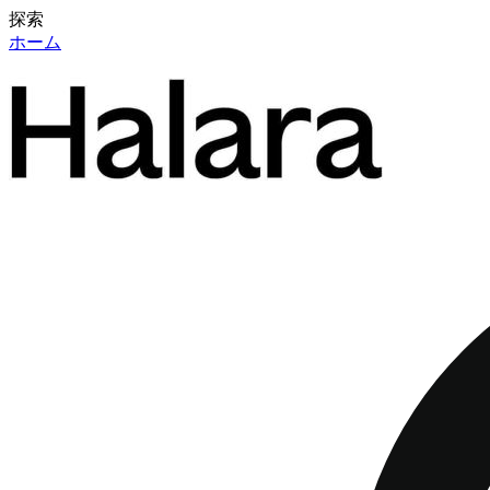
探索
ホーム