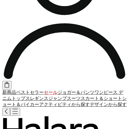
新商品
ベストセラー
セール
ジョガー＆パンツ
ワンピース
デ
ニム
トップス
レギンス
ジャンプスーツ
スカート＆ショート
シ
ョート＆バイカー
アクティビティから探す
デザインから探す