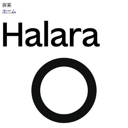
探索
ホーム