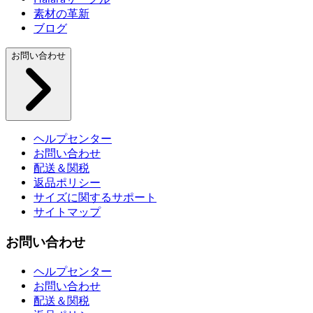
素材の革新
ブログ
お問い合わせ
ヘルプセンター
お問い合わせ
配送＆関税
返品ポリシー
サイズに関するサポート
サイトマップ
お問い合わせ
ヘルプセンター
お問い合わせ
配送＆関税