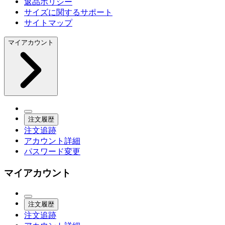
返品ポリシー
サイズに関するサポート
サイトマップ
マイアカウント
注文履歴
注文追跡
アカウント詳細
パスワード変更
マイアカウント
注文履歴
注文追跡