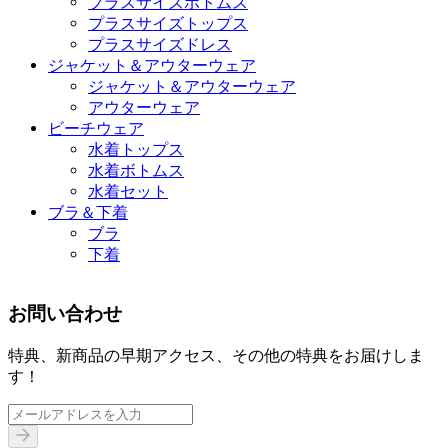
プラスサイズボトムス
プラスサイズトップス
プラスサイズドレス
ジャケット＆アウターウェア
ジャケット＆アウターウェア
アウターウェア
ビーチウェア
水着トップス
水着ボトムス
水着セット
ブラ＆下着
ブラ
下着
お問い合わせ
特典、新商品の早期アクセス、その他の特典をお届けしま
す！