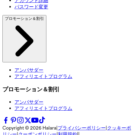
アカウント詳細
パスワード変更
プロモーション＆割引
アンバサダー
アフィリエイトプログラム
プロモーション＆割引
アンバサダー
アフィリエイトプログラム
Copyright ©
2026
Halara
|
プライバシーポリシー
|
クッキーポ
リシー
|
クーポンポリシー
|
利用規約
|
|