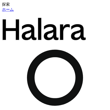
探索
ホーム