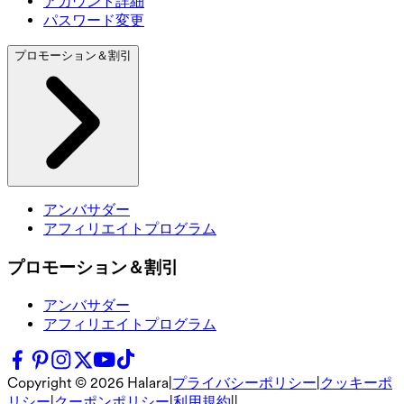
アカウント詳細
パスワード変更
プロモーション＆割引
アンバサダー
アフィリエイトプログラム
プロモーション＆割引
アンバサダー
アフィリエイトプログラム
Copyright ©
2026
Halara
|
プライバシーポリシー
|
クッキーポ
リシー
|
クーポンポリシー
|
利用規約
|
|