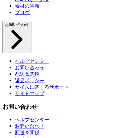
素材の革新
ブログ
お問い合わせ
ヘルプセンター
お問い合わせ
配送＆関税
返品ポリシー
サイズに関するサポート
サイトマップ
お問い合わせ
ヘルプセンター
お問い合わせ
配送＆関税