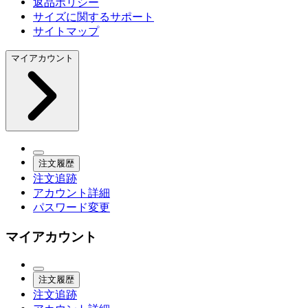
返品ポリシー
サイズに関するサポート
サイトマップ
マイアカウント
注文履歴
注文追跡
アカウント詳細
パスワード変更
マイアカウント
注文履歴
注文追跡