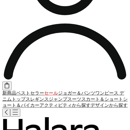
新商品
ベストセラー
セール
ジョガー＆パンツ
ワンピース
デ
ニム
トップス
レギンス
ジャンプスーツ
スカート＆ショート
シ
ョート＆バイカー
アクティビティから探す
デザインから探す