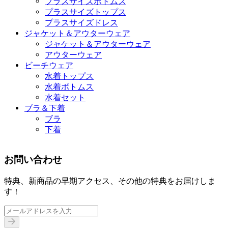
プラスサイズボトムス
プラスサイズトップス
プラスサイズドレス
ジャケット＆アウターウェア
ジャケット＆アウターウェア
アウターウェア
ビーチウェア
水着トップス
水着ボトムス
水着セット
ブラ＆下着
ブラ
下着
お問い合わせ
特典、新商品の早期アクセス、その他の特典をお届けしま
す！