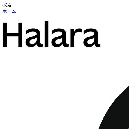
探索
ホーム