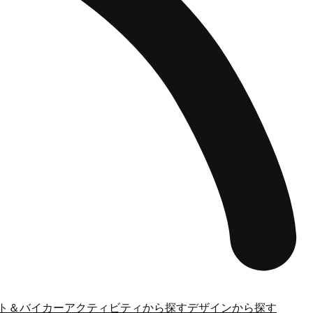
ト＆バイカー
アクティビティから探す
デザインから探す