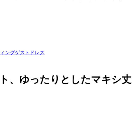
ィングゲストドレス
ト、ゆったりとしたマキシ丈