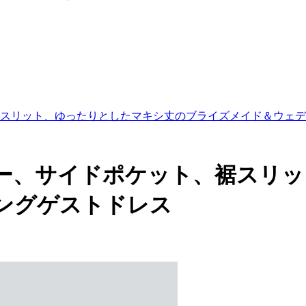
スリット、ゆったりとしたマキシ丈のブライズメイド＆ウェデ
ー、サイドポケット、裾スリッ
ングゲストドレス