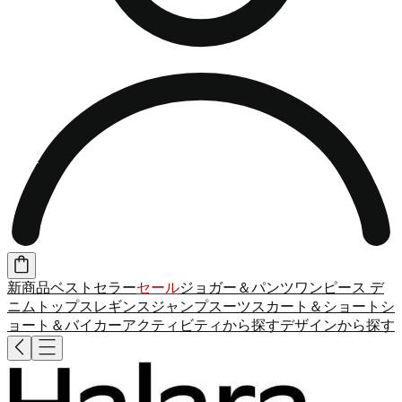
新商品
ベストセラー
セール
ジョガー＆パンツ
ワンピース
デ
ニム
トップス
レギンス
ジャンプスーツ
スカート＆ショート
シ
ョート＆バイカー
アクティビティから探す
デザインから探す