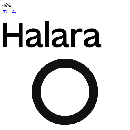
探索
ホーム