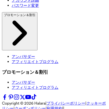
アカウント詳細
パスワード変更
プロモーション＆割引
アンバサダー
アフィリエイトプログラム
プロモーション＆割引
アンバサダー
アフィリエイトプログラム
Copyright ©
2026
Halara
|
プライバシーポリシー
|
クッキーポ
リシー
|
クーポンポリシー
|
利用規約
|
|