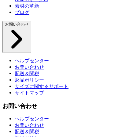
素材の革新
ブログ
お問い合わせ
ヘルプセンター
お問い合わせ
配送＆関税
返品ポリシー
サイズに関するサポート
サイトマップ
お問い合わせ
ヘルプセンター
お問い合わせ
配送＆関税