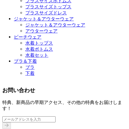
プラスサイズボトムス
プラスサイズトップス
プラスサイズドレス
ジャケット＆アウターウェア
ジャケット＆アウターウェア
アウターウェア
ビーチウェア
水着トップス
水着ボトムス
水着セット
ブラ＆下着
ブラ
下着
お問い合わせ
特典、新商品の早期アクセス、その他の特典をお届けしま
す！