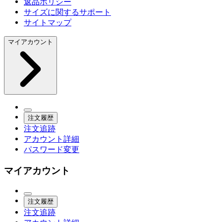
返品ポリシー
サイズに関するサポート
サイトマップ
マイアカウント
注文履歴
注文追跡
アカウント詳細
パスワード変更
マイアカウント
注文履歴
注文追跡