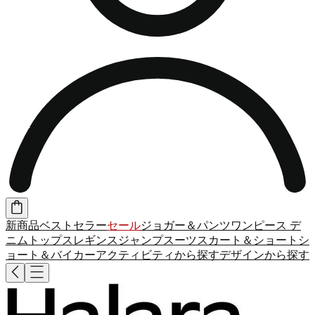
新商品
ベストセラー
セール
ジョガー＆パンツ
ワンピース
デ
ニム
トップス
レギンス
ジャンプスーツ
スカート＆ショート
シ
ョート＆バイカー
アクティビティから探す
デザインから探す