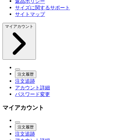
返品ポリシー
サイズに関するサポート
サイトマップ
マイアカウント
注文履歴
注文追跡
アカウント詳細
パスワード変更
マイアカウント
注文履歴
注文追跡