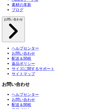
素材の革新
ブログ
お問い合わせ
ヘルプセンター
お問い合わせ
配送＆関税
返品ポリシー
サイズに関するサポート
サイトマップ
お問い合わせ
ヘルプセンター
お問い合わせ
配送＆関税