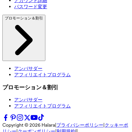
アカウント詳細
パスワード変更
プロモーション＆割引
アンバサダー
アフィリエイトプログラム
プロモーション＆割引
アンバサダー
アフィリエイトプログラム
Copyright ©
2026
Halara
|
プライバシーポリシー
|
クッキーポ
リシー
|
クーポンポリシー
|
利用規約
|
|