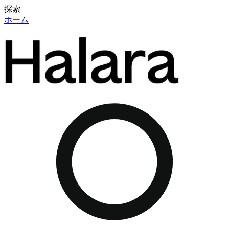
探索
ホーム