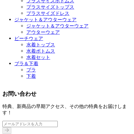
プラスサイズボトムス
プラスサイズトップス
プラスサイズドレス
ジャケット＆アウターウェア
ジャケット＆アウターウェア
アウターウェア
ビーチウェア
水着トップス
水着ボトムス
水着セット
ブラ＆下着
ブラ
下着
お問い合わせ
特典、新商品の早期アクセス、その他の特典をお届けしま
す！