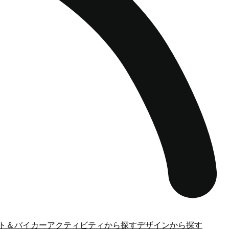
ト＆バイカー
アクティビティから探す
デザインから探す