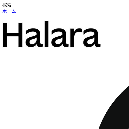
探索
ホーム