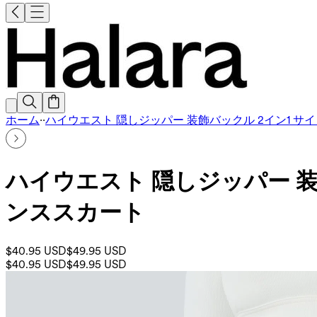
ホーム
·
·
ハイウエスト 隠しジッパー 装飾バックル 2イン1 サ
ハイウエスト 隠しジッパー 装
ンススカート
$40.95 USD
$49.95 USD
$40.95 USD
$49.95 USD