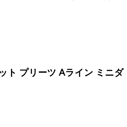
ット プリーツ Aライン ミニダ