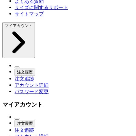
よくある質問
サイズに関するサポート
サイトマップ
マイアカウント
注文履歴
注文追跡
アカウント詳細
パスワード変更
マイアカウント
注文履歴
注文追跡