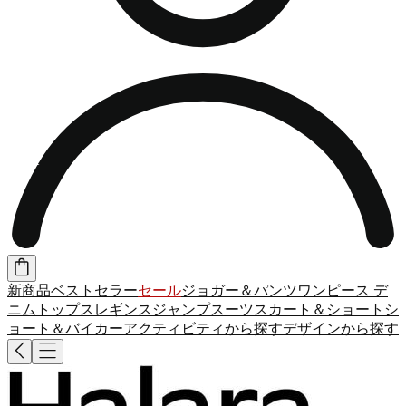
新商品
ベストセラー
セール
ジョガー＆パンツ
ワンピース
デ
ニム
トップス
レギンス
ジャンプスーツ
スカート＆ショート
シ
ョート＆バイカー
アクティビティから探す
デザインから探す