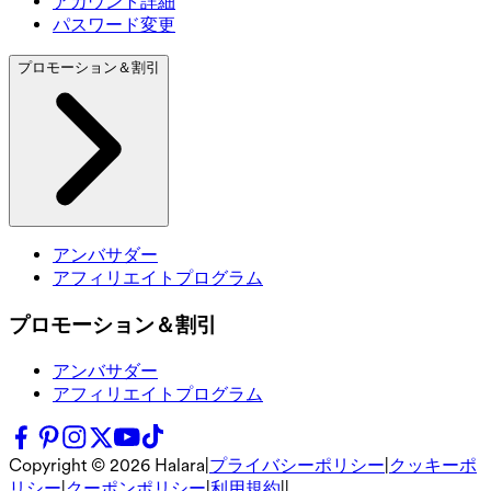
アカウント詳細
パスワード変更
プロモーション＆割引
アンバサダー
アフィリエイトプログラム
プロモーション＆割引
アンバサダー
アフィリエイトプログラム
Copyright ©
2026
Halara
|
プライバシーポリシー
|
クッキーポ
リシー
|
クーポンポリシー
|
利用規約
|
|