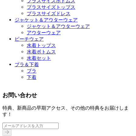
プラスサイズボトムス
プラスサイズトップス
プラスサイズドレス
ジャケット＆アウターウェア
ジャケット＆アウターウェア
アウターウェア
ビーチウェア
水着トップス
水着ボトムス
水着セット
ブラ＆下着
ブラ
下着
お問い合わせ
特典、新商品の早期アクセス、その他の特典をお届けしま
す！