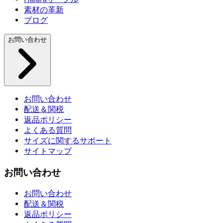
素材の革新
ブログ
お問い合わせ
お問い合わせ
配送＆関税
返品ポリシー
よくある質問
サイズに関するサポート
サイトマップ
お問い合わせ
お問い合わせ
配送＆関税
返品ポリシー