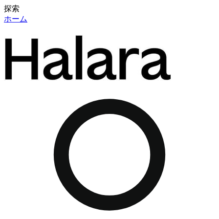
探索
ホーム