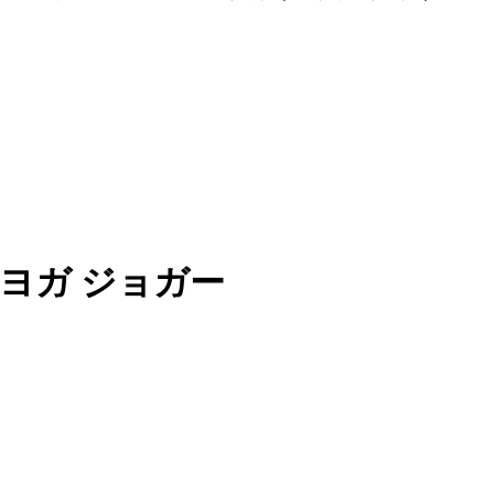
ヨガ ジョガー