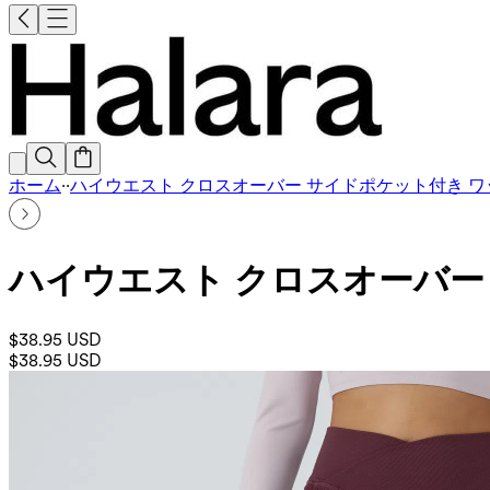
ホーム
·
·
ハイウエスト クロスオーバー サイドポケット付き ワ
ハイウエスト クロスオーバー
$38.95 USD
$38.95 USD