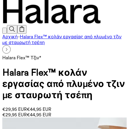
Αρχική
·
·
Halara Flex™ κολάν εργασίας από πλυμένο τζιν
με σταυρωτή τσέπη
Halara Flex™ Τζιν*
Halara Flex™ κολάν
εργασίας από πλυμένο τζιν
με σταυρωτή τσέπη
€29,95 EUR
€44,95 EUR
€29,95 EUR
€44,95 EUR