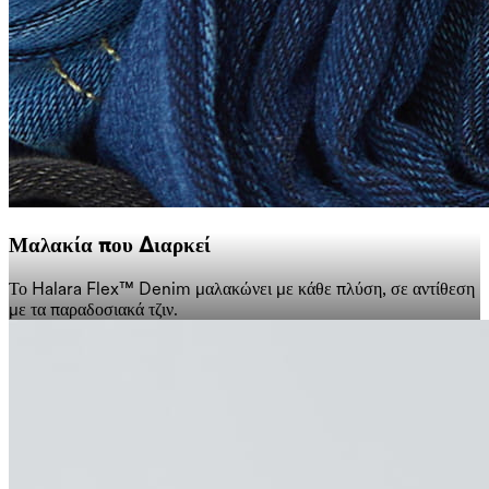
Μαλακία που Διαρκεί
Το Halara Flex™ Denim μαλακώνει με κάθε πλύση, σε αντίθεση
με τα παραδοσιακά τζιν.