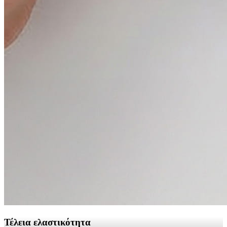
Τέλεια ελαστικότητα