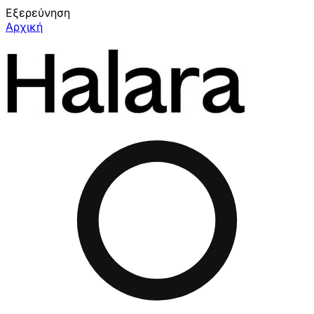
Εξερεύνηση
Αρχική