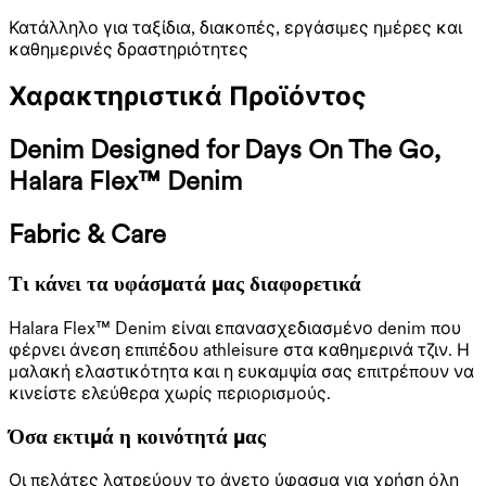
Κατάλληλο για ταξίδια, διακοπές, εργάσιμες ημέρες και
καθημερινές δραστηριότητες
Χαρακτηριστικά Προϊόντος
Denim Designed for Days On The Go,
Halara Flex™ Denim
Fabric & Care
Τι κάνει τα υφάσματά μας διαφορετικά
Halara Flex™ Denim είναι επανασχεδιασμένο denim που
φέρνει άνεση επιπέδου athleisure στα καθημερινά τζιν. Η
μαλακή ελαστικότητα και η ευκαμψία σας επιτρέπουν να
κινείστε ελεύθερα χωρίς περιορισμούς.
Όσα εκτιμά η κοινότητά μας
Οι πελάτες λατρεύουν το άνετο ύφασμα για χρήση όλη