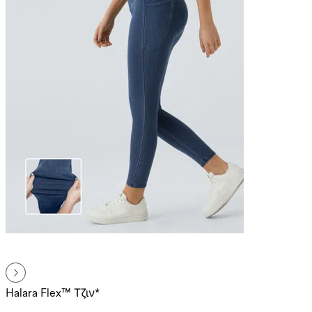
Halara Flex™ Τζιν*