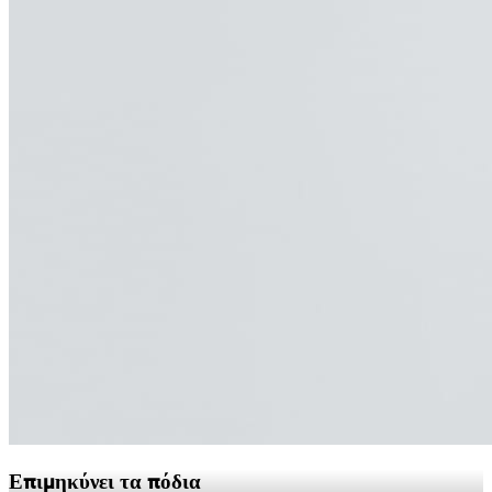
Επιμηκύνει τα πόδια