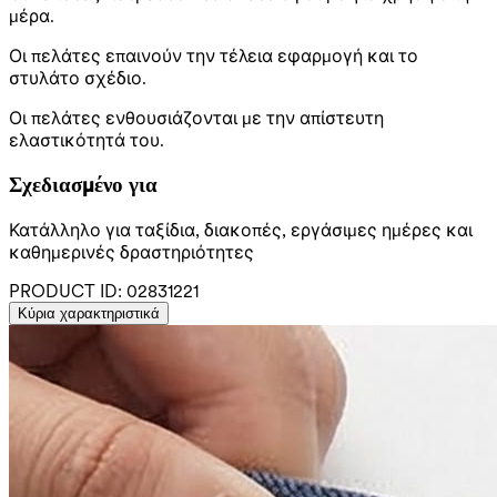
μέρα.
Οι πελάτες επαινούν την τέλεια εφαρμογή και το
στυλάτο σχέδιο.
Οι πελάτες ενθουσιάζονται με την απίστευτη
ελαστικότητά του.
Σχεδιασμένο για
Κατάλληλο για ταξίδια, διακοπές, εργάσιμες ημέρες και
καθημερινές δραστηριότητες
PRODUCT ID:
02831221
Κύρια χαρακτηριστικά