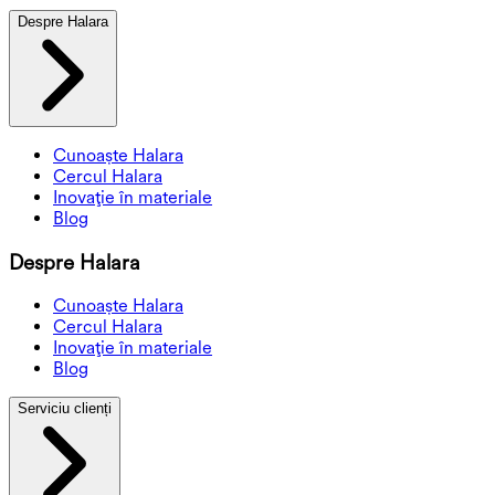
Despre Halara
Cunoaște Halara
Cercul Halara
Inovație în materiale
Blog
Despre Halara
Cunoaște Halara
Cercul Halara
Inovație în materiale
Blog
Serviciu clienți