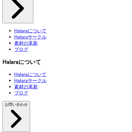
Halaraについて
Halaraサークル
素材の革新
ブログ
Halaraについて
Halaraについて
Halaraサークル
素材の革新
ブログ
お問い合わせ