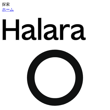
探索
ホーム