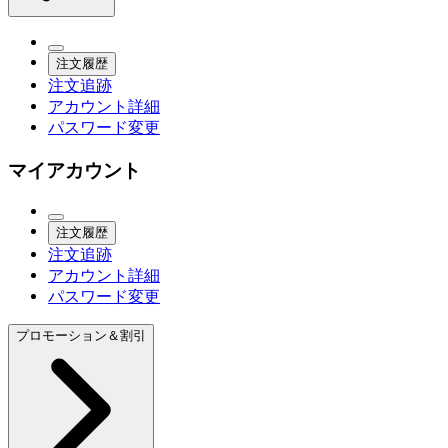
注文履歴
注文追跡
アカウント詳細
パスワード変更
マイアカウント
注文履歴
注文追跡
アカウント詳細
パスワード変更
プロモーション＆割引