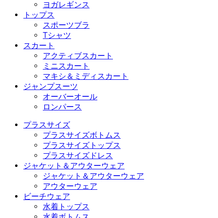
ヨガレギンス
トップス
スポーツブラ
Tシャツ
スカート
アクティブスカート
ミニスカート
マキシ＆ミディスカート
ジャンプスーツ
オーバーオール
ロンパース
プラスサイズ
プラスサイズボトムス
プラスサイズトップス
プラスサイズドレス
ジャケット＆アウターウェア
ジャケット＆アウターウェア
アウターウェア
ビーチウェア
水着トップス
水着ボトムス