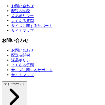
お問い合わせ
配送＆関税
返品ポリシー
よくある質問
サイズに関するサポート
サイトマップ
お問い合わせ
お問い合わせ
配送＆関税
返品ポリシー
よくある質問
サイズに関するサポート
サイトマップ
マイアカウント