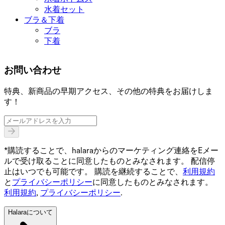
水着セット
ブラ＆下着
ブラ
下着
お問い合わせ
特典、新商品の早期アクセス、その他の特典をお届けしま
す！
*購読することで、halaraからのマーケティング連絡をEメー
ルで受け取ることに同意したものとみなされます。 配信停
止はいつでも可能です。 購読を継続することで、
利用規約
と
プライバシーポリシー
に同意したものとみなされます。
利用規約
,
プライバシーポリシー
.
Halaraについて