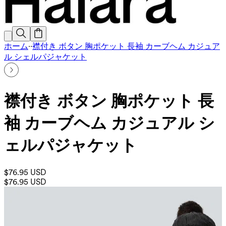
ホーム
·
·
襟付き ボタン 胸ポケット 長袖 カーブヘム カジュア
ル シェルパジャケット
襟付き ボタン 胸ポケット 長
袖 カーブヘム カジュアル シ
ェルパジャケット
$76.95 USD
$76.95 USD