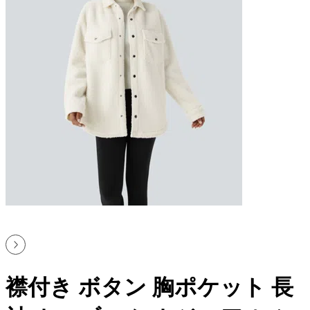
襟付き ボタン 胸ポケット 長