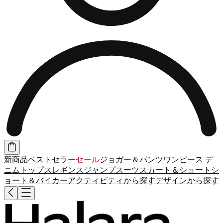
新商品
ベストセラー
セール
ジョガー＆パンツ
ワンピース
デ
ニム
トップス
レギンス
ジャンプスーツ
スカート＆ショート
シ
ョート＆バイカー
アクティビティから探す
デザインから探す