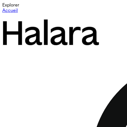
Explorer
Accueil