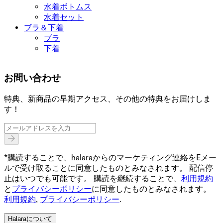
水着ボトムス
水着セット
ブラ＆下着
ブラ
下着
お問い合わせ
特典、新商品の早期アクセス、その他の特典をお届けしま
す！
*購読することで、halaraからのマーケティング連絡をEメー
ルで受け取ることに同意したものとみなされます。 配信停
止はいつでも可能です。 購読を継続することで、
利用規約
と
プライバシーポリシー
に同意したものとみなされます。
利用規約
,
プライバシーポリシー
.
Halaraについて