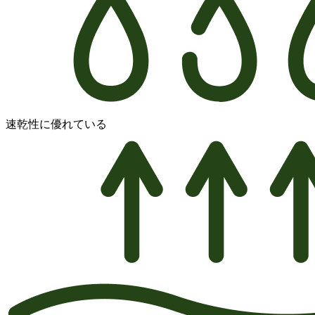
速乾性に優れている