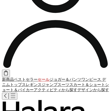
新商品
ベストセラー
セール
ジョガー＆パンツ
ワンピース
デ
ニム
トップス
レギンス
ジャンプスーツ
スカート＆ショート
シ
ョート＆バイカー
アクティビティから探す
デザインから探す