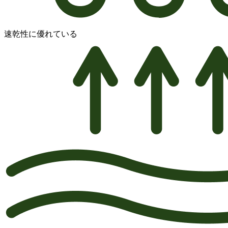
速乾性に優れている