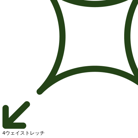
4ウェイストレッチ