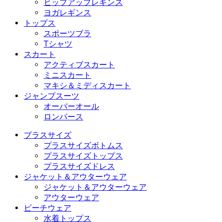
ヒップアップレギンス
ヨガレギンス
トップス
スポーツブラ
Tシャツ
スカート
アクティブスカート
ミニスカート
マキシ＆ミディスカート
ジャンプスーツ
オーバーオール
ロンパース
プラスサイズ
プラスサイズボトムス
プラスサイズトップス
プラスサイズドレス
ジャケット＆アウターウェア
ジャケット＆アウターウェア
アウターウェア
ビーチウェア
水着トップス