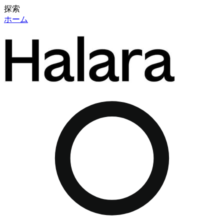
探索
ホーム