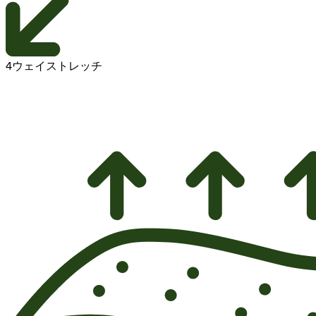
4ウェイストレッチ