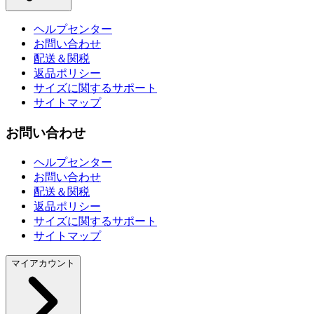
ヘルプセンター
お問い合わせ
配送＆関税
返品ポリシー
サイズに関するサポート
サイトマップ
お問い合わせ
ヘルプセンター
お問い合わせ
配送＆関税
返品ポリシー
サイズに関するサポート
サイトマップ
マイアカウント