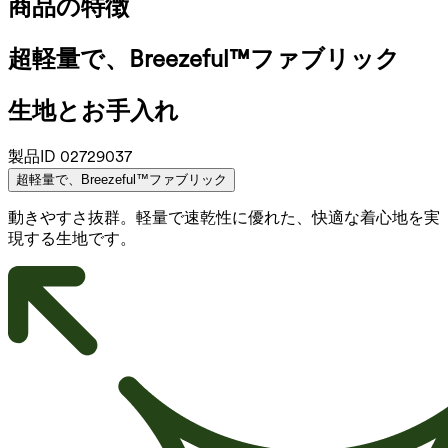
商品の特徴
超軽量で、Breezeful™ファブリック
生地とお手入れ
製品ID
02729037
超軽量で、Breezeful™ファブリック
動きやすさ抜群。軽量で速乾性に優れた、快適な着心地を実
現する生地です。