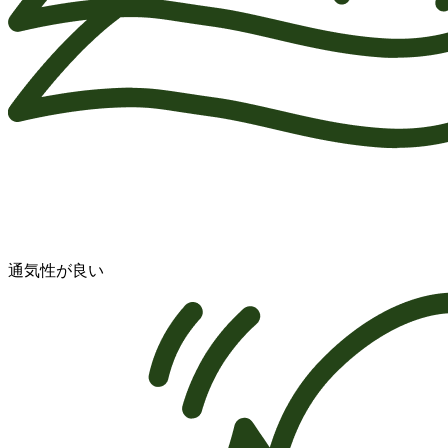
通気性が良い