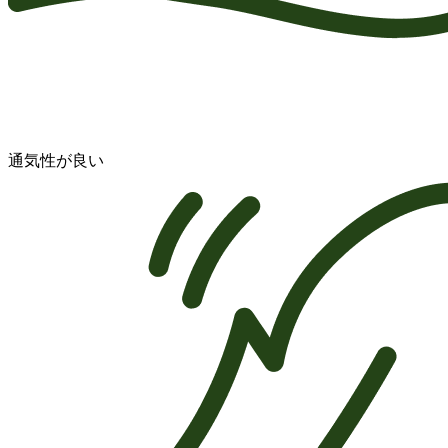
通気性が良い