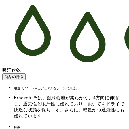
吸汗速乾
商品の特徴
用途: リゾートやカジュアルなシーンに最適。
Breezeful™は、触り心地が柔らかく、4方向に伸縮
し、通気性と吸汗性に優れており、動いてもドライで
快適な状態を保ちます。さらに、軽量かつ通気性にも
優れています。
特徴：