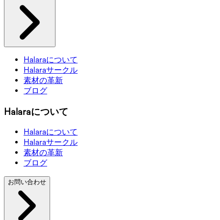
Halaraについて
Halaraサークル
素材の革新
ブログ
Halaraについて
Halaraについて
Halaraサークル
素材の革新
ブログ
お問い合わせ