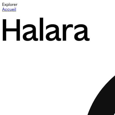
Explorer
Accueil