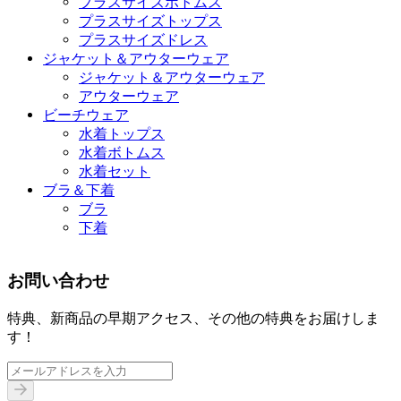
プラスサイズボトムス
プラスサイズトップス
プラスサイズドレス
ジャケット＆アウターウェア
ジャケット＆アウターウェア
アウターウェア
ビーチウェア
水着トップス
水着ボトムス
水着セット
ブラ＆下着
ブラ
下着
お問い合わせ
特典、新商品の早期アクセス、その他の特典をお届けしま
す！