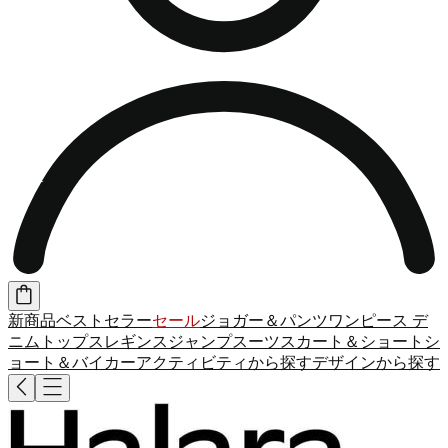
新商品
ベストセラー
セール
ジョガー＆パンツ
ワンピース
デ
ニム
トップス
レギンス
ジャンプスーツ
スカート＆ショート
シ
ョート＆バイカー
アクティビティから探す
デザインから探す