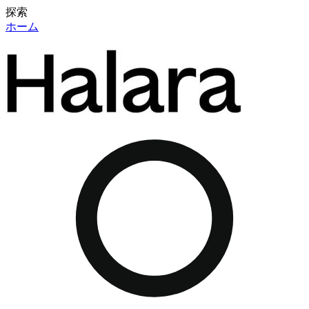
探索
ホーム