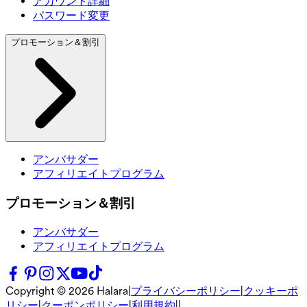
アカウント詳細
パスワード変更
プロモーション＆割引
アンバサダー
アフィリエイトプログラム
プロモーション＆割引
アンバサダー
アフィリエイトプログラム
Copyright ©
2026
Halara
|
プライバシーポリシー
|
クッキーポ
リシー
|
クーポンポリシー
|
利用規約
|
|