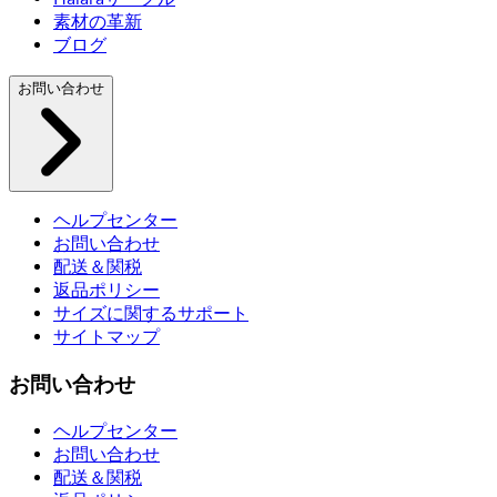
素材の革新
ブログ
お問い合わせ
ヘルプセンター
お問い合わせ
配送＆関税
返品ポリシー
サイズに関するサポート
サイトマップ
お問い合わせ
ヘルプセンター
お問い合わせ
配送＆関税