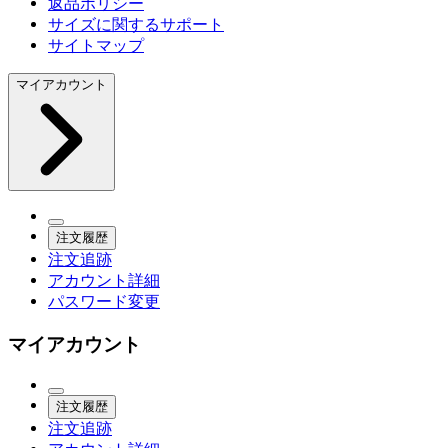
返品ポリシー
サイズに関するサポート
サイトマップ
マイアカウント
注文履歴
注文追跡
アカウント詳細
パスワード変更
マイアカウント
注文履歴
注文追跡