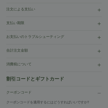
注文による支払い
支払い期限
お支払いのトラブルシューティング
合計注文金額
消費税について
割引コードとギフトカード
クーポンコード
クーポンコードを適用するにはどうすればいいですか?