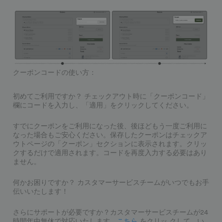
クーポンコードの使い方：
初めてご利用ですか？ チェックアウト時に「クーポンコード」
欄にコードを入力し、「適用」をクリックしてください。
すでにクーポンをご利用になった後、後ほどもう一度ご利用に
なった場合もご安心ください。保存したクーポンはチェックア
ウトページの「クーポン」セクションに表示されます。クリッ
クするだけで適用されます。コードを再度入力する必要はあり
ません。
何かお困りですか？ カスタマーサービスチームがいつでもお手
伝いいたします！
さらにサポートが必要ですか？カスタマーサービスチームが24
時間年中無休で対応いたします。
こちら
をクリッ クして、い