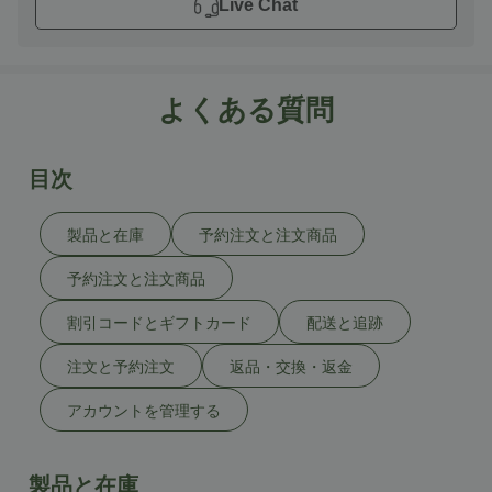
Live Chat
よくある質問
目次
製品と在庫
予約注文と注文商品
予約注文と注文商品
割引コードとギフトカード
配送と追跡
注文と予約注文
返品・交換・返金
アカウントを管理する
製品と在庫