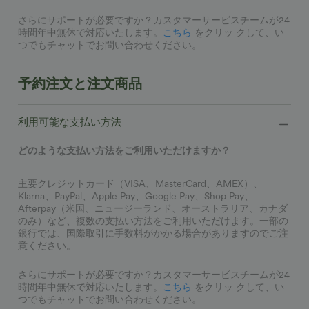
さらにサポートが必要ですか？カスタマーサービスチームが24
時間年中無休で対応いたします。
こちら
をクリッ クして、い
つでもチャットでお問い合わせください。
予約注文と注文商品
利用可能な支払い方法
どのような支払い方法をご利用いただけますか？
主要クレジットカード（VISA、MasterCard、AMEX）、
Klarna、PayPal、Apple Pay、Google Pay、Shop Pay、
Afterpay（米国、ニュージーランド、オーストラリア、カナダ
のみ）など、複数の支払い方法をご利用いただけます。一部の
銀行では、国際取引に手数料がかかる場合がありますのでご注
意ください。
さらにサポートが必要ですか？カスタマーサービスチームが24
時間年中無休で対応いたします。
こちら
をクリッ クして、い
つでもチャットでお問い合わせください。