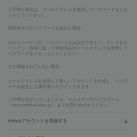
ご不明な場合は、メールアドレスを使用してパスワードをリセ
ットしてください。
登録済みだがパスワードを忘れた場合：
ログインページの「パスワードをお忘れですか？」リンクをク
リックし、指示に従って登録済みのメールアドレスを使用して
パスワードをリセットしてください。
まだ登録されていない場合：
メールアドレスを使用して新しいアカウントを作成し、パスワ
ードを設定して通常通りログインできます。
ご不明な点がございましたら、カスタマーサービスチーム
（service@thehalara.jp
）までお問い合わせください。
Halaraアカウントを登録する