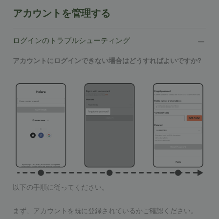
アカウントを管理する
ログインのトラブルシューティング
アカウントにログインできない場合はどうすればよいですか?
以下の手順に従ってください。
まず、アカウントを既に登録されているかご確認ください。