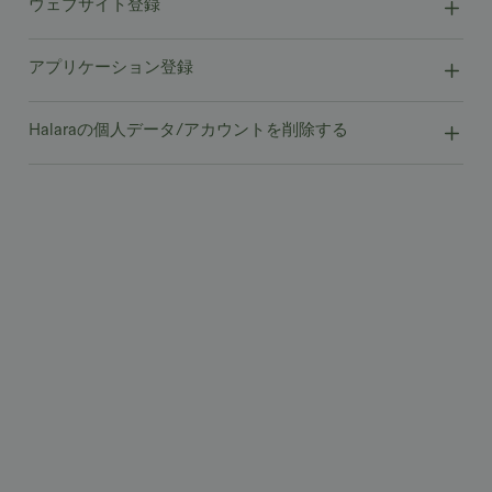
ウェブサイト登録
アプリケーション登録
Halaraの個人データ/アカウントを削除する