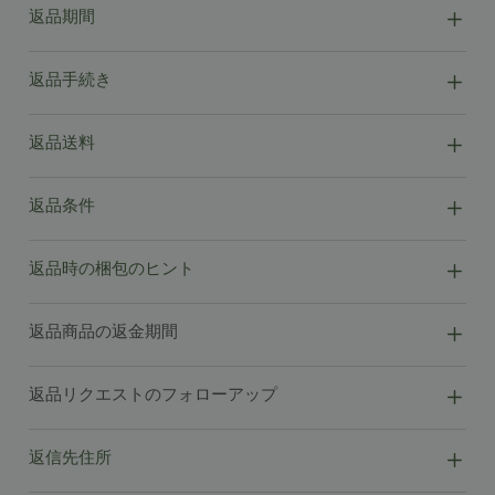
返品期間
返品手続き
返品送料
返品条件
返品時の梱包のヒント
返品商品の返金期間
返品リクエストのフォローアップ
返信先住所