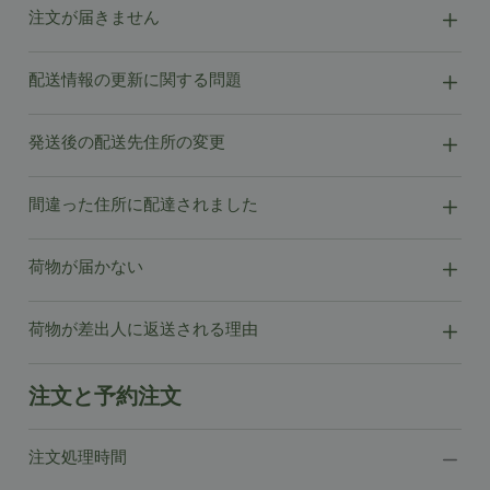
注文が届きません
配送情報の更新に関する問題
発送後の配送先住所の変更
間違った住所に配達されました
荷物が届かない
荷物が差出人に返送される理由
注文と予約注文
注文処理時間