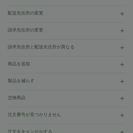
配送先住所の変更
請求先住所の変更
請求先住所と配送先住所が異なる
商品を追加
製品を減らす
交換商品
注文番号が見つかりません
注文をキャンセルする