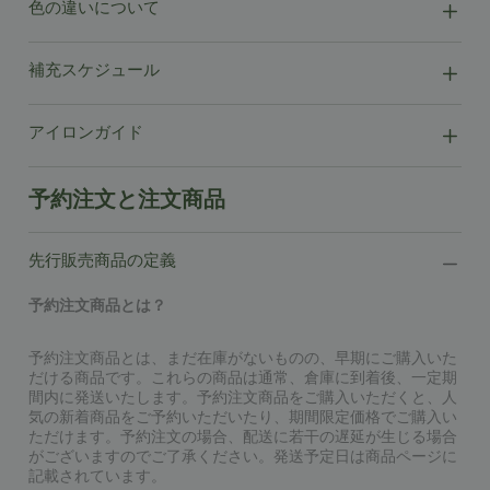
色の違いについて
補充スケジュール
アイロンガイド
予約注文と注文商品
先行販売商品の定義
予約注文商品とは？
予約注文商品とは、まだ在庫がないものの、早期にご購入いた
だける商品です。これらの商品は通常、倉庫に到着後、一定期
間内に発送いたします。予約注文商品をご購入いただくと、人
気の新着商品をご予約いただいたり、期間限定価格でご購入い
ただけます。予約注文の場合、配送に若干の遅延が生じる場合
がございますのでご了承ください。発送予定日は商品ページに
記載されています。