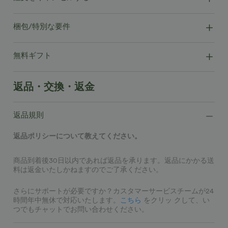
梱包/特別な要件
無料ギフト
返品・交換・返金
返品規則
返品ポリシーについて教えてください。
商品到着後30日以内であれば返品を承ります。返品にかかる送
料は返金いたしかねますのでご了承ください。
さらにサポートが必要ですか？カスタマーサービスチームが24
時間年中無休で対応いたします。
こちら
をクリッ クして、い
つでもチャットでお問い合わせください。