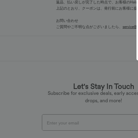
返品、払い戻しが完了した時点で、お客様のHal
上記のとおり、クーポンは、発行前にお客様に提
お問い合わせ
ご質問やご不明な点がございましたら、
service@t
Let's Stay In Touch
Subscribe for exclusive deals, early acces
drops, and more!