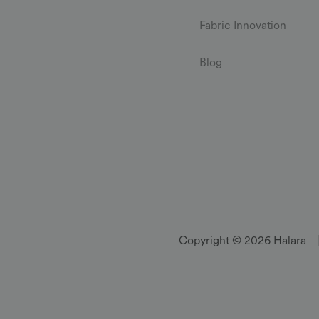
Fabric Innovation
Blog
Copyright © 2026 Halara