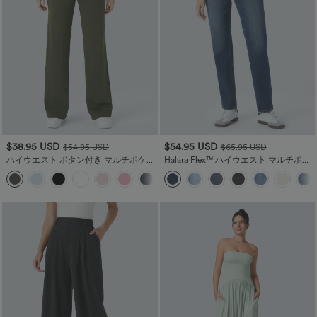
$38.95 USD
$54.95 USD
$54.95 USD
$65.95 USD
ハイウエスト ボタン付き マルチポケッ
Halara Flex™ ハイウエスト マルチポケ
ト ストレートレッグ カジュアルパンツ
ット ストレートレッグ ウォッシュ加工
+23
ストレッチニット カジュアルジーンズ